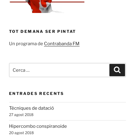
TOT DEMANA SER PINTAT
Un programa de
Contrabanda FM
Cerca:
Cerca
ENTRADES RECENTS
Tècniques de datació
27 agost 2018
Hipercombo conspiranoide
20 agost 2018