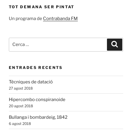
TOT DEMANA SER PINTAT
Un programa de
Contrabanda FM
Cerca:
Cerca
ENTRADES RECENTS
Tècniques de datació
27 agost 2018
Hipercombo conspiranoide
20 agost 2018
Bullanga i bombardeig, 1842
6 agost 2018