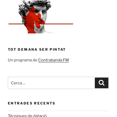
TOT DEMANA SER PINTAT
Un programa de
Contrabanda FM
Cerca:
Cerca
ENTRADES RECENTS
Tècniques de datació